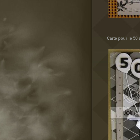
Carte pour le 50