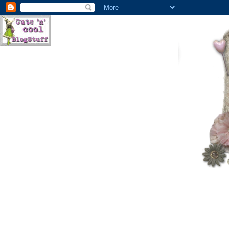
Accueil / Home