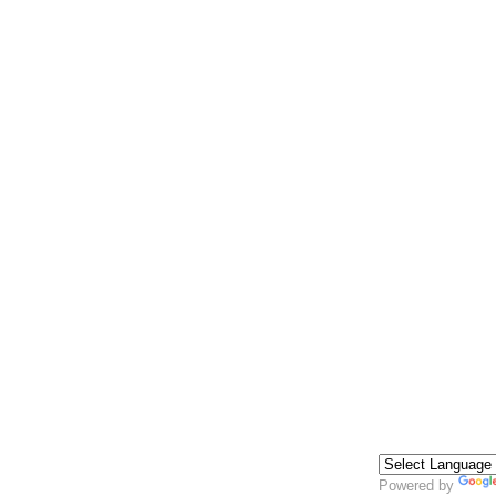
Powered by