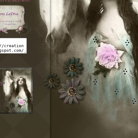
 AFFICHEZ-MOI!