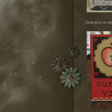
Carte pour un ami